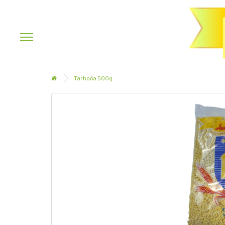
Tarhoňa 500g